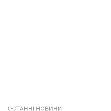
ОСТАННІ НОВИНИ