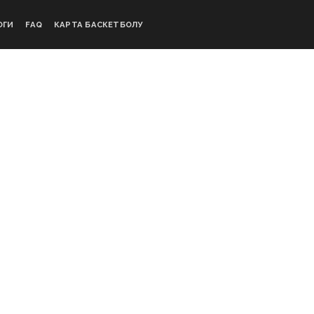
ОГИ
FAQ
КАРТА БАСКЕТБОЛУ