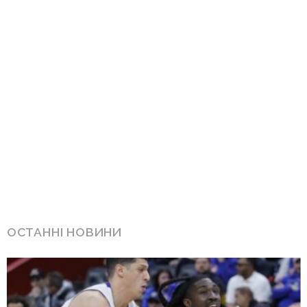
ОСТАННІ НОВИНИ