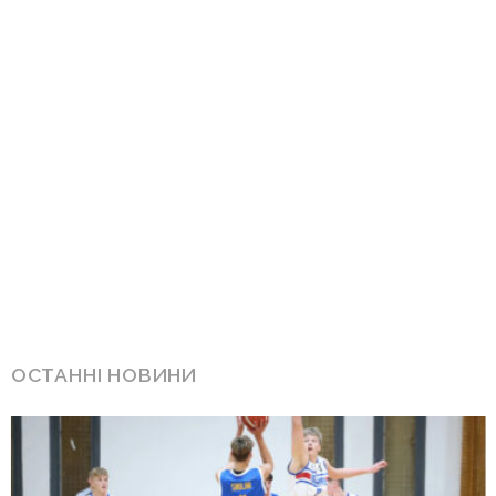
ОСТАННІ НОВИНИ