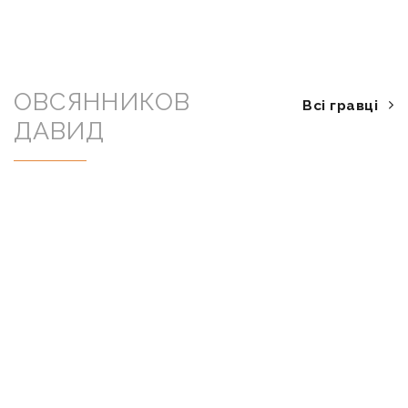
ОВСЯННИКОВ
Всі гравці
ДАВИД