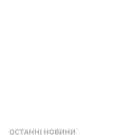
ОСТАННІ НОВИНИ