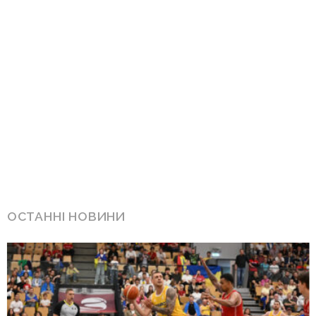
ОСТАННІ НОВИНИ