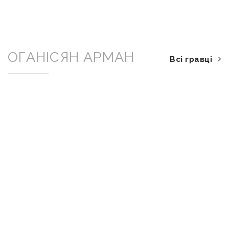
ОГАНІСЯН АРМАН
Всі гравці