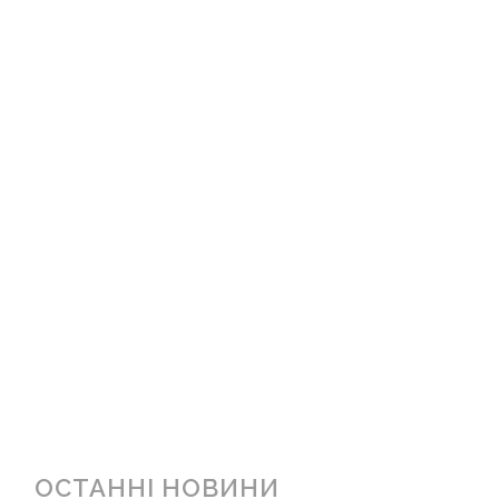
ОСТАННІ НОВИНИ