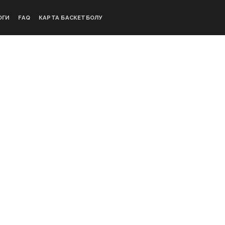
ОГИ
FAQ
КАРТА БАСКЕТБОЛУ