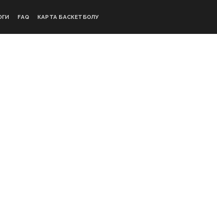
ОГИ
FAQ
КАРТА БАСКЕТБОЛУ