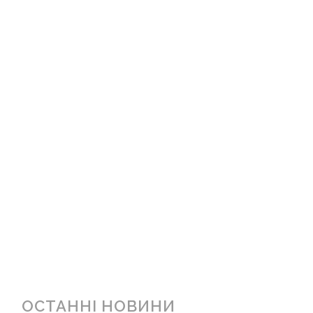
ОСТАННІ НОВИНИ