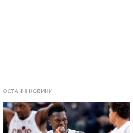
ОСТАННІ НОВИНИ