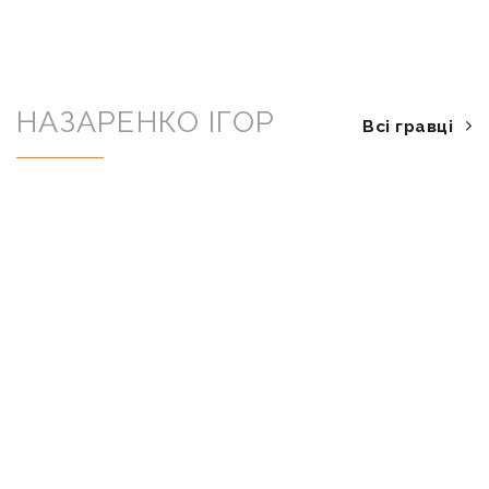
НАЗАРЕНКО ІГОР
Всі гравці