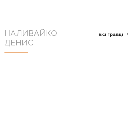
НАЛИВАЙКО
Всі гравці
ДЕНИС