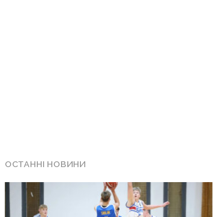
ОСТАННІ НОВИНИ