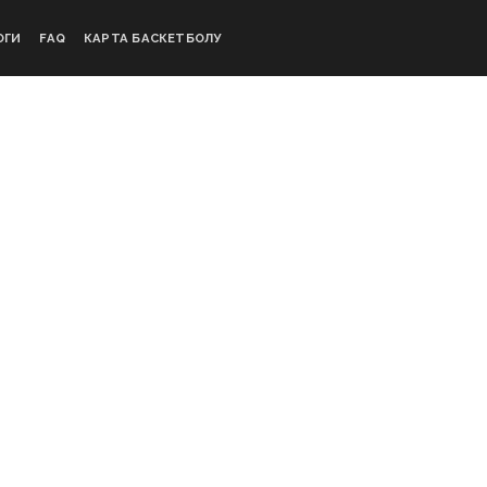
ОГИ
FAQ
КАРТА БАСКЕТБОЛУ