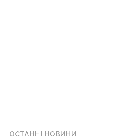
ОСТАННІ НОВИНИ