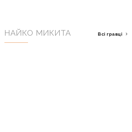
НАЙКО МИКИТА
Всі гравці