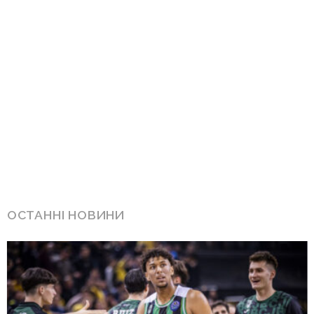
ОСТАННІ НОВИНИ