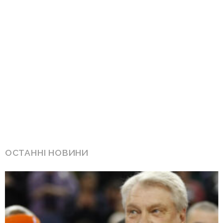
ОСТАННІ НОВИНИ