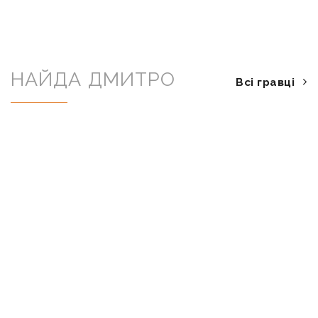
НАЙДА ДМИТРО
Всі гравці