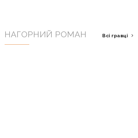
НАГОРНИЙ РОМАН
Всі гравці