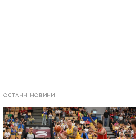
ОСТАННІ НОВИНИ