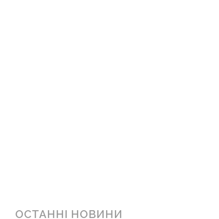
ОСТАННІ НОВИНИ