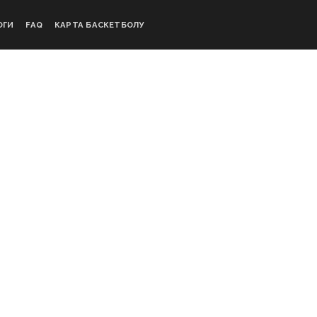
ОГИ
FAQ
КАРТА БАСКЕТБОЛУ