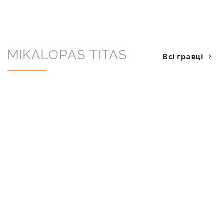
MIKALOPAS TITAS
Всі гравці