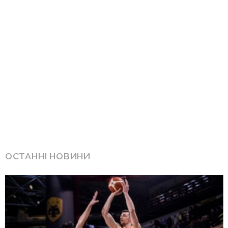
ОСТАННІ НОВИНИ