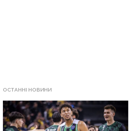
ОСТАННІ НОВИНИ