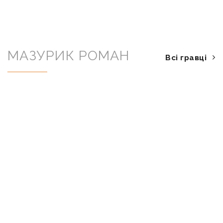
МАЗУРИК РОМАН
Всі гравці