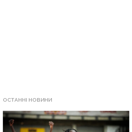
ОСТАННІ НОВИНИ