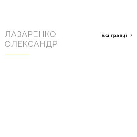
ЛАЗАРЕНКО
Всі гравці
ОЛЕКСАНДР