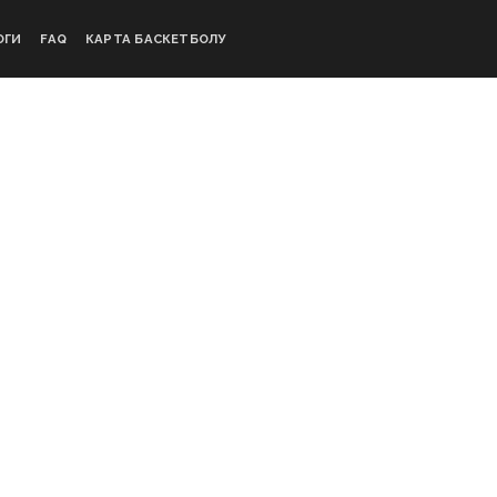
ОГИ
FAQ
КАРТА БАСКЕТБОЛУ