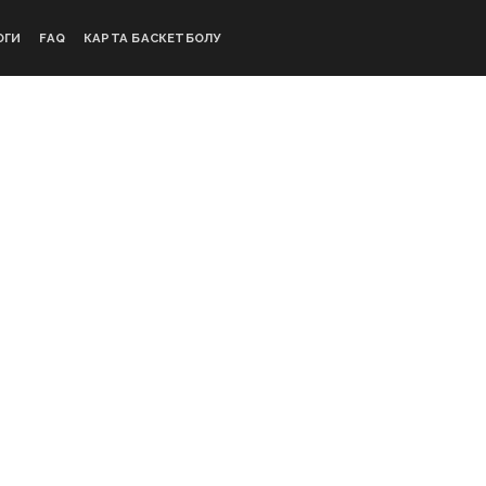
ОГИ
FAQ
КАРТА БАСКЕТБОЛУ