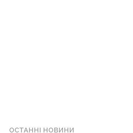
ОСТАННІ НОВИНИ