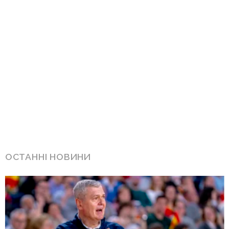
ОСТАННІ НОВИНИ