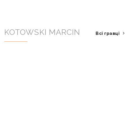
KOTOWSKI MARCIN
Всі гравці