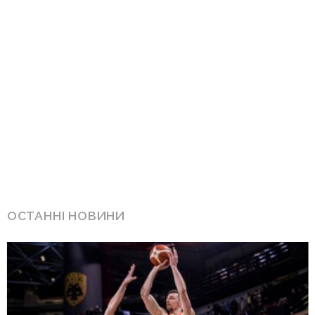
ОСТАННІ НОВИНИ