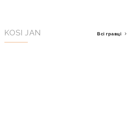
KOSI JAN
Всі гравці