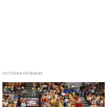
ОСТАННІ НОВИНИ