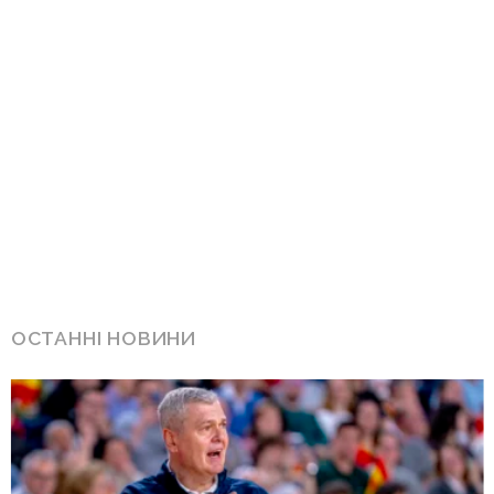
ОСТАННІ НОВИНИ