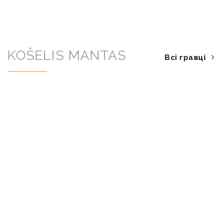
KOŠELIS MANTAS
Всі гравці