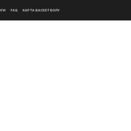
ОГИ
FAQ
КАРТА БАСКЕТБОЛУ