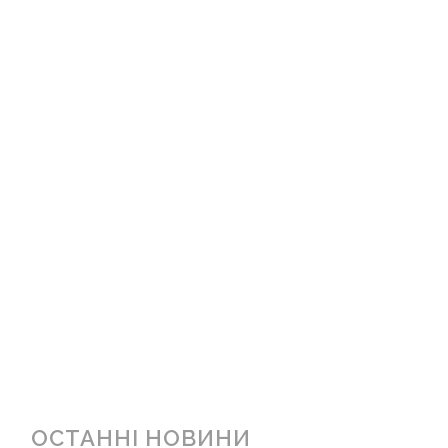
ОСТАННІ НОВИНИ