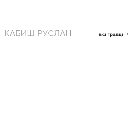
КАБИШ РУСЛАН
Всі гравці