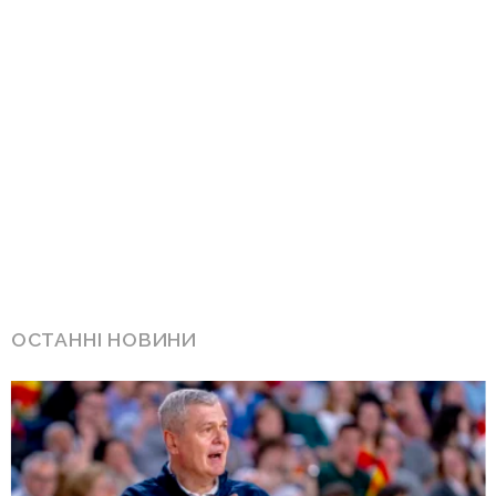
ОСТАННІ НОВИНИ