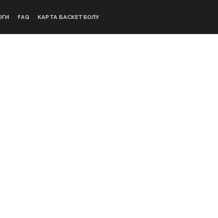
ОГИ
FAQ
КАРТА БАСКЕТБОЛУ