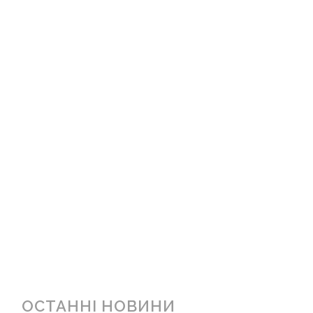
ОСТАННІ НОВИНИ