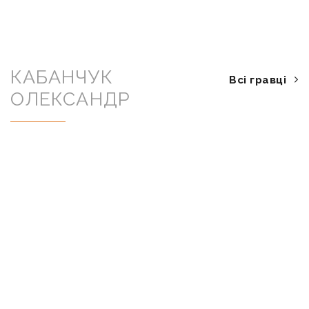
КАБАНЧУК
Всі гравці
ОЛЕКСАНДР