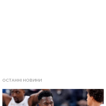
ОСТАННІ НОВИНИ