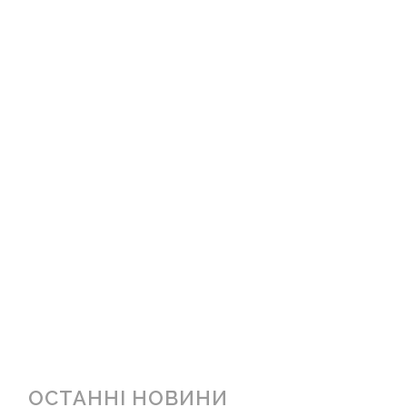
ОСТАННІ НОВИНИ