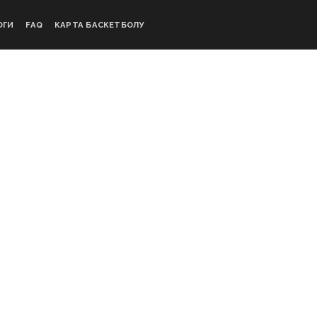
ОГИ
FAQ
КАРТА БАСКЕТБОЛУ