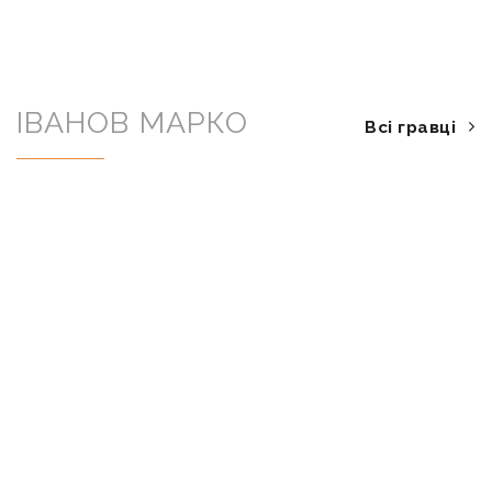
ІВАНОВ МАРКО
Всі гравці