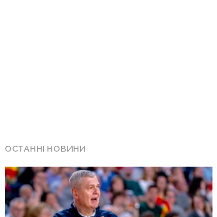
ОСТАННІ НОВИНИ