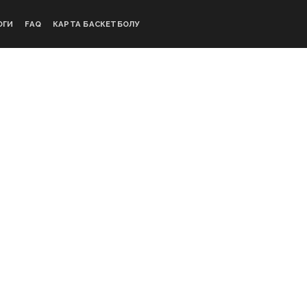
ОГИ
FAQ
КАРТА БАСКЕТБОЛУ