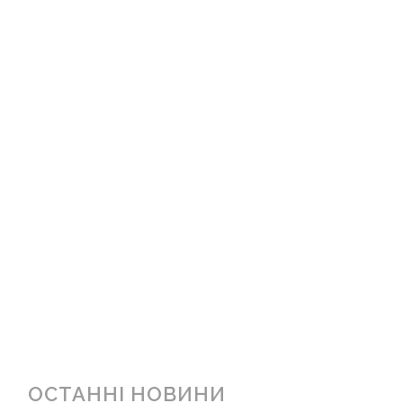
ОСТАННІ НОВИНИ