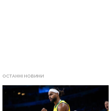
ОСТАННІ НОВИНИ