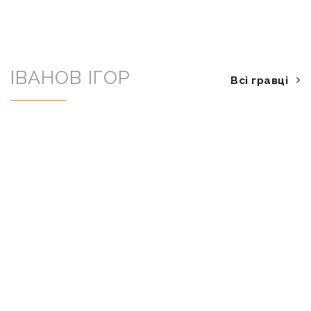
ІВАНОВ ІГОР
Всі гравці