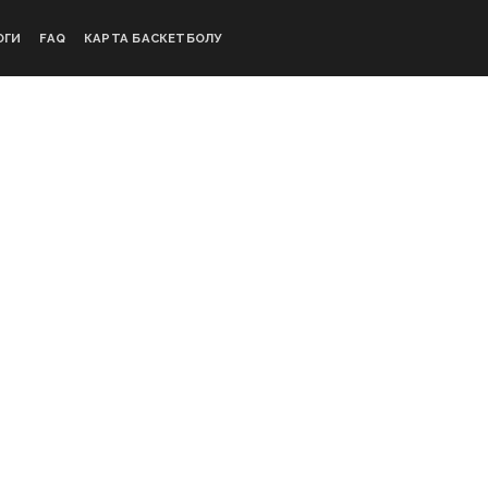
ОГИ
FAQ
КАРТА БАСКЕТБОЛУ