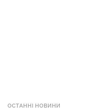
ОСТАННІ НОВИНИ