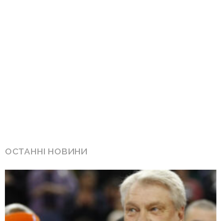
ОСТАННІ НОВИНИ