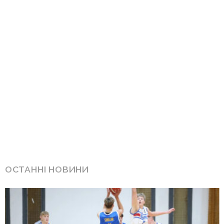
ОСТАННІ НОВИНИ