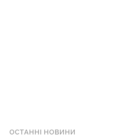
ОСТАННІ НОВИНИ