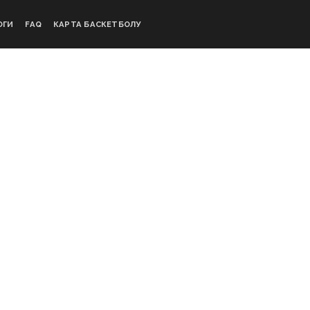
ОГИ
FAQ
КАРТА БАСКЕТБОЛУ