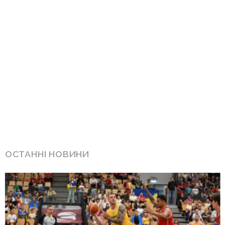
ОСТАННІ НОВИНИ