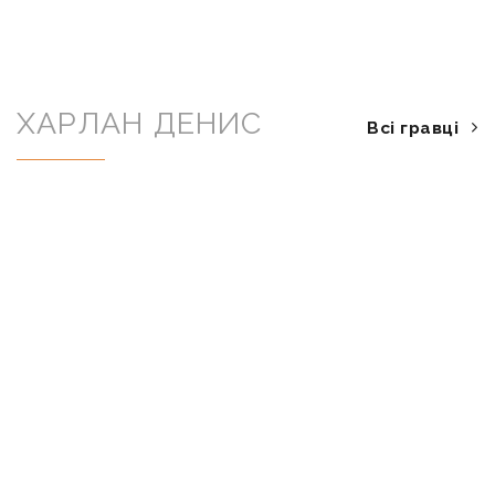
ХАРЛАН ДЕНИС
Всі гравці