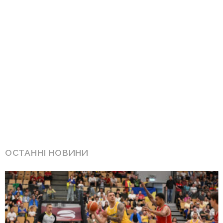
ОСТАННІ НОВИНИ