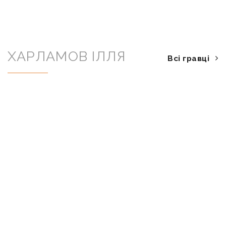
ХАРЛАМОВ ІЛЛЯ
Всі гравці