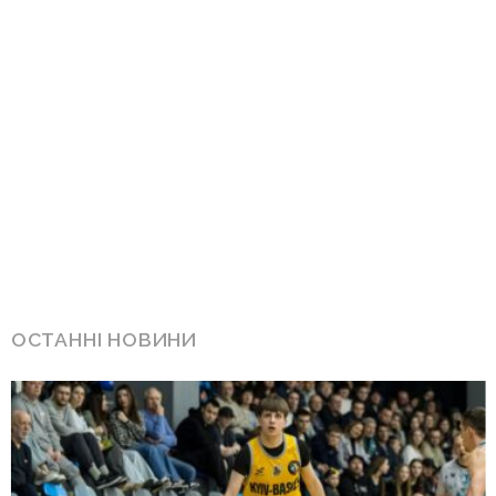
ОСТАННІ НОВИНИ