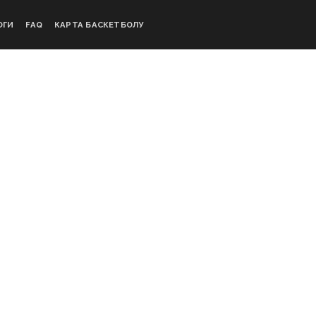
ОГИ
FAQ
КАРТА БАСКЕТБОЛУ