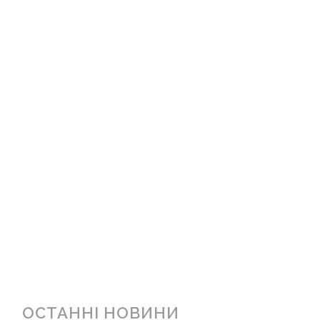
ОСТАННІ НОВИНИ