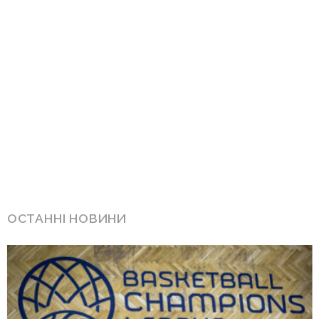
ОСТАННІ НОВИНИ