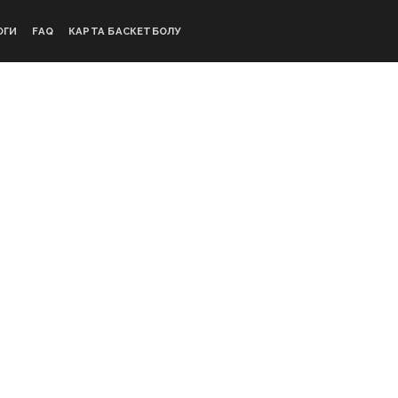
ОГИ
FAQ
КАРТА БАСКЕТБОЛУ