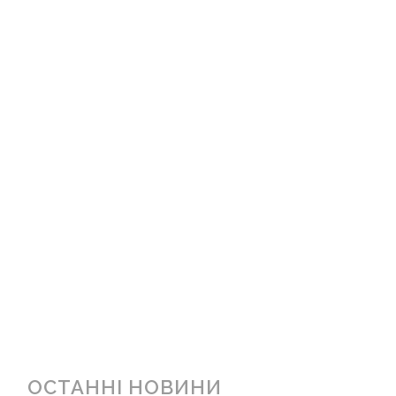
ОСТАННІ НОВИНИ