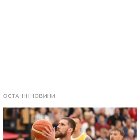
ОСТАННІ НОВИНИ