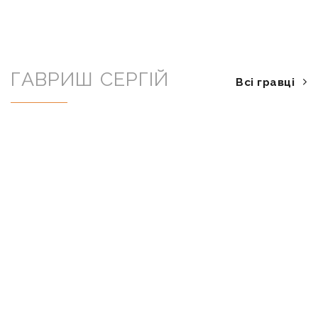
ГАВРИШ СЕРГІЙ
Всі гравці