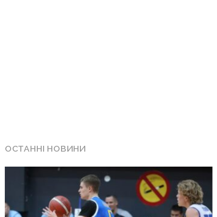
ОСТАННІ НОВИНИ