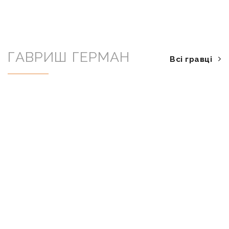
ГАВРИШ ГЕРМАН
Всі гравці