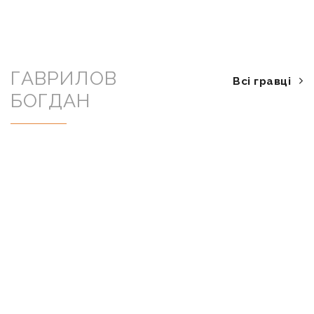
ГАВРИЛОВ
Всі гравці
БОГДАН