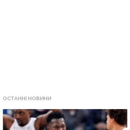
ОСТАННІ НОВИНИ