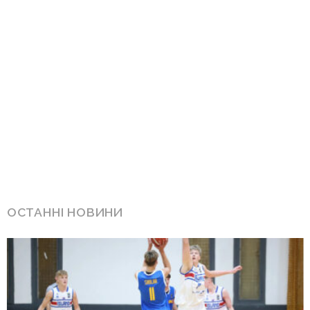
ОСТАННІ НОВИНИ