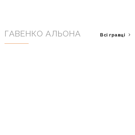
ГАВЕНКО АЛЬОНА
Всі гравці