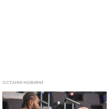
ОСТАННІ НОВИНИ