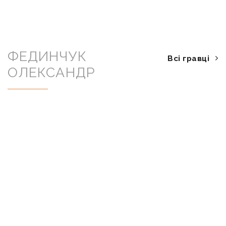
ФЕДИНЧУК
Всі гравці
ОЛЕКСАНДР