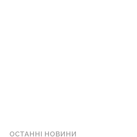
ОСТАННІ НОВИНИ