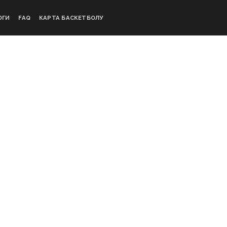
ОГИ
FAQ
КАРТА БАСКЕТБОЛУ