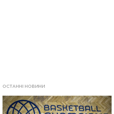
ОСТАННІ НОВИНИ