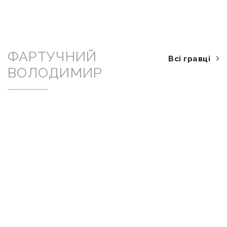
ФАРТУЧНИЙ
Всі гравці
ВОЛОДИМИР