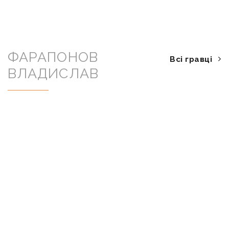
ФАРАПОНОВ
Всі гравці
ВЛАДИСЛАВ