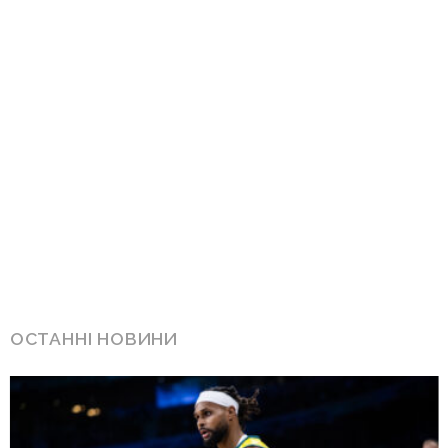
ОСТАННІ НОВИНИ