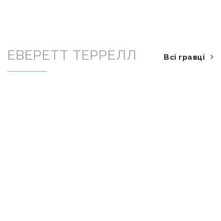
ЕВЕРЕТТ ТЕРРЕЛЛ
Всі гравці