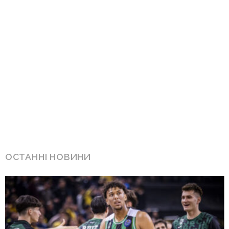
ОСТАННІ НОВИНИ